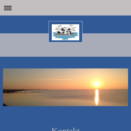
Kontakt