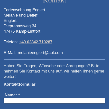
Ferienwohnung Englert
Melanie und Detlef
Englert
Dieprahmsweg
34
47475
Kamp-Lintfort
Telefon:
+49 02842 710287
E-Mail:
melanieenglert@aol.com
Haben Sie Fragen, Wünsche oder Anregungen? Bitte
nehmen Sie Kontakt mit uns auf, wir helfen Ihnen gerne
weiter!
Kontaktformular
Name:
*