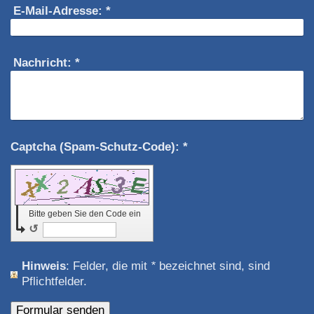
E-Mail-Adresse:
*
Nachricht:
*
Captcha (Spam-Schutz-Code): *
Bitte geben Sie den Code ein
↺
Hinweis
: Felder, die mit
*
bezeichnet sind, sind
Pflichtfelder.